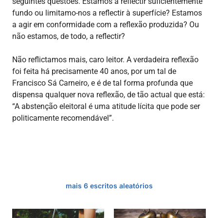
seguintes questões. Estamos a reflectir suficientemente
fundo ou limitamo-nos a reflectir à superfície? Estamos
a agir em conformidade com a reflexão produzida? Ou
não estamos, de todo, a reflectir?
Não reflictamos mais, caro leitor. A verdadeira reflexão
foi feita há precisamente 40 anos, por um tal de
Francisco Sá Carneiro, e é de tal forma profunda que
dispensa qualquer nova reflexão, de tão actual que está:
“A abstenção eleitoral é uma atitude lícita que pode ser
politicamente recomendável”.
mais 6 escritos aleatórios