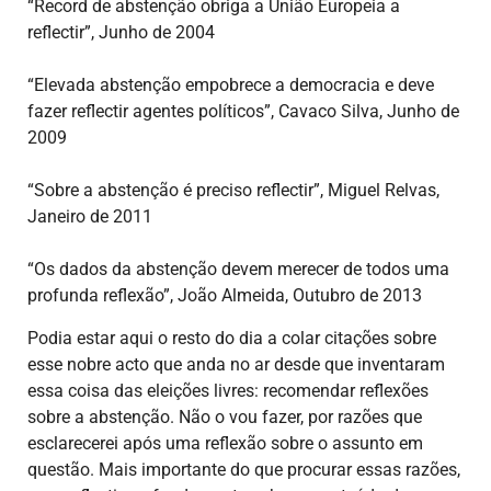
“Record de abstenção obriga a União Europeia a
reflectir”, Junho de 2004
“Elevada abstenção empobrece a democracia e deve
fazer reflectir agentes políticos”, Cavaco Silva, Junho de
2009
“Sobre a abstenção é preciso reflectir”, Miguel Relvas,
Janeiro de 2011
“Os dados da abstenção devem merecer de todos uma
profunda reflexão”, João Almeida, Outubro de 2013
Podia estar aqui o resto do dia a colar citações sobre
esse nobre acto que anda no ar desde que inventaram
essa coisa das eleições livres: recomendar reflexões
sobre a abstenção. Não o vou fazer, por razões que
esclarecerei após uma reflexão sobre o assunto em
questão. Mais importante do que procurar essas razões,