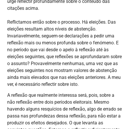
urge reflectir profundamente sobre o conteúdo das
citações acima.
Reflictamos então sobre o processo. Há eleições. Das
eleições resultam altos níveis de abstenção.
Invariavelmente, seguem-se declarações a pedir uma
reflexão mais ou menos profunda sobre o fenómeno. E
no período que vai desde o apelo à reflexão até às
eleições seguintes, que reflexões se aprofundaram sobre
o assunto? Provavelmente nenhumas, uma vez que as
eleições seguintes nos mostram valores de abstenção
ainda mais elevados que nas eleições anteriores. A meu
ver, é necessário reflectir sobre isto.
A reflexão que realmente interessa será, pois, sobre a
não reflexão entre dois períodos eleitorais. Mesmo
havendo alguns resquícios de reflexão, algo de errado se
passa nas profundezas dessa reflexão, para não estar a
produzir os efeitos desejados. O que levanta as