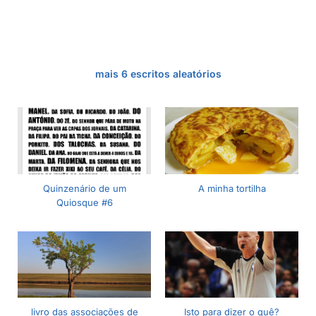
mais 6 escritos aleatórios
Quinzenário de um
A minha tortilha
Quiosque #6
livro das associações de
Isto para dizer o quê?