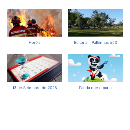
Heróis
Editorial : Palhinhas #53
13 de Setembro de 2028
Panda que o pariu