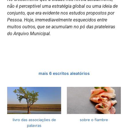
não é perceptível uma estratégia global ou uma ideia de
conjunto, que era evidente nos estudos propostos por
Pessoa. Hoje, irremediavelmente esquecidos entre
muitos outros, que se acumulam no pó das prateleiras
do Arquivo Municipal.
mais 6 escritos aleatórios
livro das associações de
sobre o fiambre
palavras